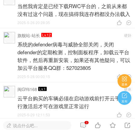
当然我肯定是已经下载RWC平台的，之前从来都
没有过这个问题，现在搞得我连存档都没办法载入
2025-5-26 20:28:35


旗舰站-站长
Lv.12
硬卧
系统的defender病毒与威胁全部关闭，关闭
defender的定期检测，控制面板程序，卸载云平台
软件，然后再重新安装，如果还有其他疑问，可以
加云平台服务QQ群：527023805
2025-5-28 00:00:15



菜单
闽GY6168
Lv.1
硬座

云平台购买的车辆必须在启动游戏前打开云平台进
发布
行激活后才可在游戏里正常运行
2025-5-29 12:11:53


3




说点什么吧...
